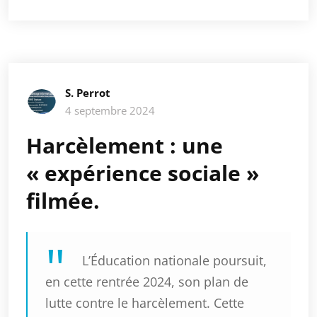
S. Perrot
4 septembre 2024
Harcèlement : une
« expérience sociale »
filmée.
L’Éducation nationale poursuit,
en cette rentrée 2024, son plan de
lutte contre le harcèlement. Cette