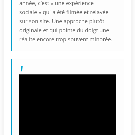
année, c’est « une expérience
sociale » qui a été filmée et relayée
sur son site. Une approche plutôt
originale et qui pointe du doigt une
réalité encore trop souvent minorée.