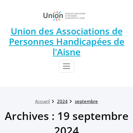
Union des Associations de
Personnes Handicapées de
l'Aisne
Accueil
2024
septembre
Archives : 19 septembre
2024