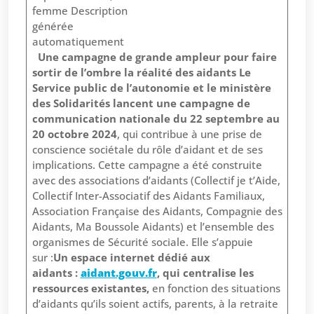
Une campagne de grande ampleur pour faire
sortir de l’ombre la réalité des aidants
Le
Service public de l’autonomie et le ministère
des Solidarités lancent
une campagne de
communication nationale du 22 septembre au
20 octobre 2024
, qui contribue à une prise de
conscience sociétale du rôle d’aidant et de ses
implications. Cette campagne a été construite
avec des associations d’aidants (Collectif je t’Aide,
Collectif Inter-Associatif des Aidants Familiaux,
Association Française des Aidants, Compagnie des
Aidants, Ma Boussole Aidants) et l’ensemble des
organismes de Sécurité sociale. Elle s’appuie
sur :
Un espace internet dédié aux
aidants :
aidant.gouv.fr
, qui centralise les
ressources existantes,
en fonction des situations
d’aidants qu’ils soient actifs, parents, à la retraite