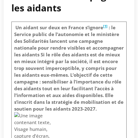
les aidants
[1]
Un aidant sur deux en France s’ignore
: le
Service public de l’autonomie et le ministère
des Solidarités lancent une campagne
nationale pour rendre visibles et accompagner
les aidants
Si le rôle des aidants est de mieux
en mieux intégré par la société, il est encore
trop souvent imperceptible, y compris pour
les aidants eux-mêmes. L’objectif de cette
campagne : sensibiliser à l’importance du rôle
des aidants tout en leur facilitant l’accès à
l’information et aux aides disponibles. Elle
s’inscrit dans la stratégie de mobilisation et de
soutien pour les aidants 2023-2027.