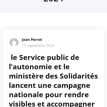
Jean Perrot
19 septembre 2024
le Service public de
l’autonomie et le
ministère des Solidarités
lancent une campagne
nationale pour rendre
visibles et accompagner