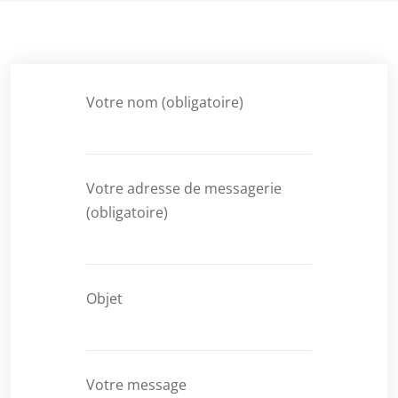
Votre nom (obligatoire)
Votre adresse de messagerie
(obligatoire)
Objet
Votre message