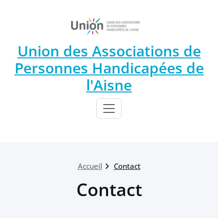
Union des Associations de
Personnes Handicapées de
l'Aisne
Accueil
Contact
Contact