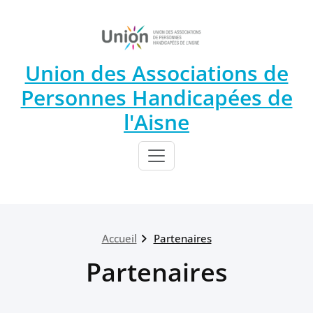
Union des Associations de
Personnes Handicapées de
l'Aisne
Accueil
Partenaires
Partenaires