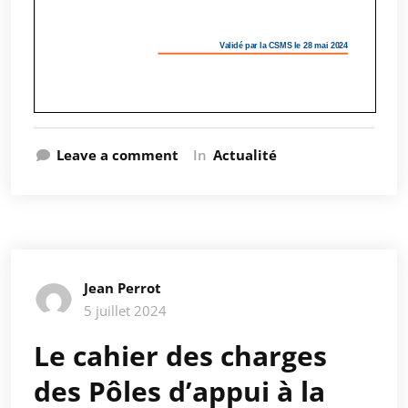
Leave a comment
In
Actualité
Jean Perrot
5 juillet 2024
Le cahier des charges
des Pôles d’appui à la