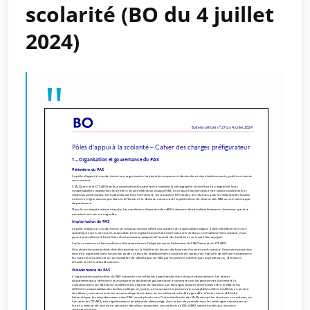
scolarité (BO du 4 juillet
2024)