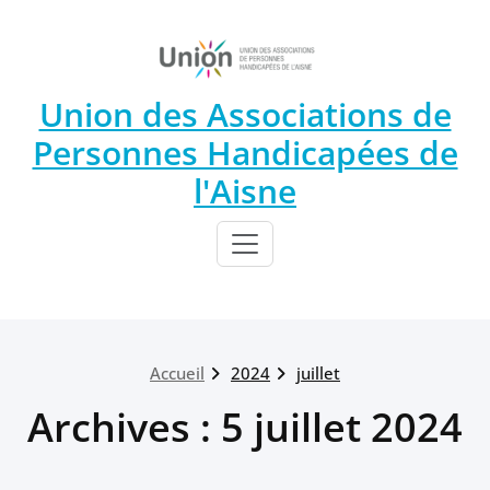
Union des Associations de
Personnes Handicapées de
l'Aisne
Accueil
2024
juillet
Archives : 5 juillet 2024