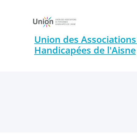
Union des Association
Handicapées de l'Aisne