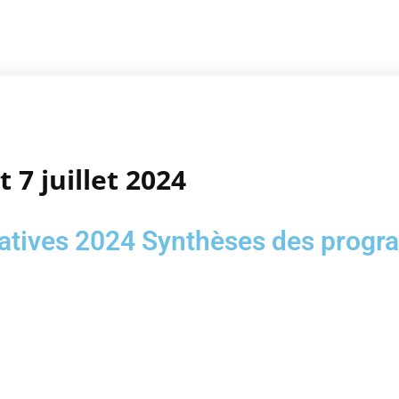
t 7 juillet 2024
latives 2024 Synthèses des prog