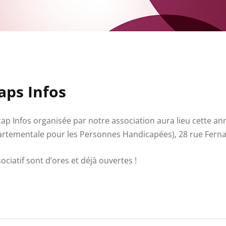
aps Infos
 Infos organisée par notre association aura lieu cette anné
artementale pour les Personnes Handicapées), 28 rue Ferna
ociatif sont d’ores et déjà ouvertes !