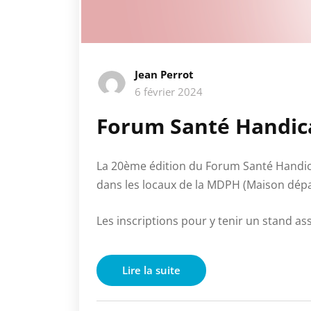
Jean Perrot
6 février 2024
Forum Santé Handic
La 20ème édition du Forum Santé Handicap
dans les locaux de la MDPH (Maison dép
Les inscriptions pour y tenir un stand ass
Lire la suite