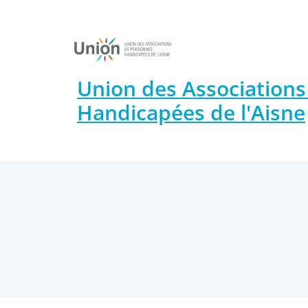
Union des Association
Handicapées de l'Aisne