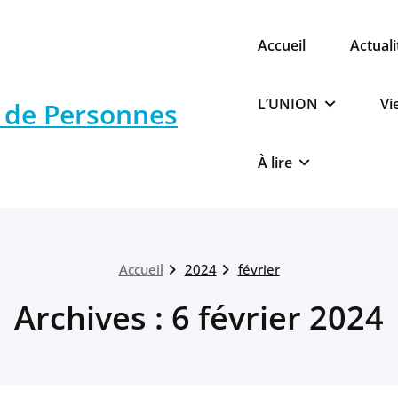
Accueil
Actuali
L’UNION
Vi
s de Personnes
À lire
Accueil
2024
février
Archives : 6 février 2024