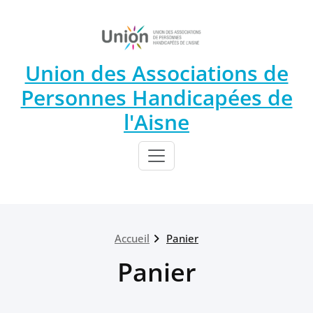
Union des Associations de
Personnes Handicapées de
l'Aisne
Accueil
Panier
Panier