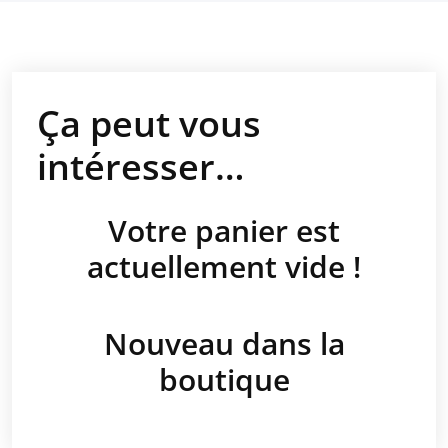
Ça peut vous
intéresser…
Votre panier est
actuellement vide !
Nouveau dans la
boutique